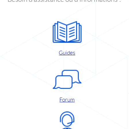
Guides
Forum